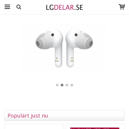
Populärt just nu